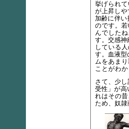
挙げられて
が上昇しや
加齢に伴い
のです。若
んでしたね
す。交感神
している人
す。血液型
ムをあまり
ことがわか
さて、少し
受性」が高
れはその昔
ため、奴隷