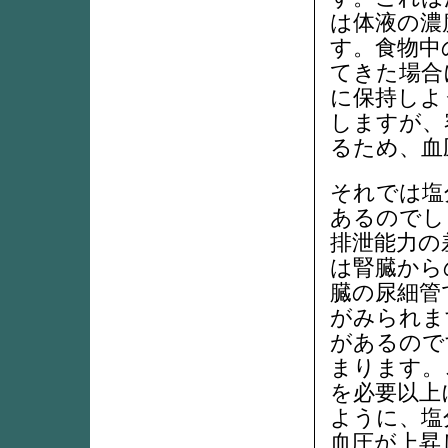
は体液の濃
す。食物中
てきた場合
に保持しよ
しますが、
るため、血
それでは塩
あるのでし
排泄能力の
は腎臓から
臓の尿細管
がみられま
があるので
まります。
を必要以上
ように、塩
血圧が上昇