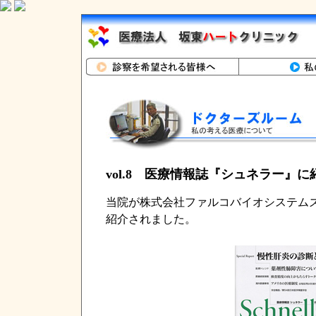
vol.8 医療情報誌『シュネラー』
当院が株式会社ファルコバイオシステムズ
紹介されました。