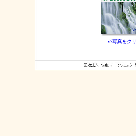
※写真をク