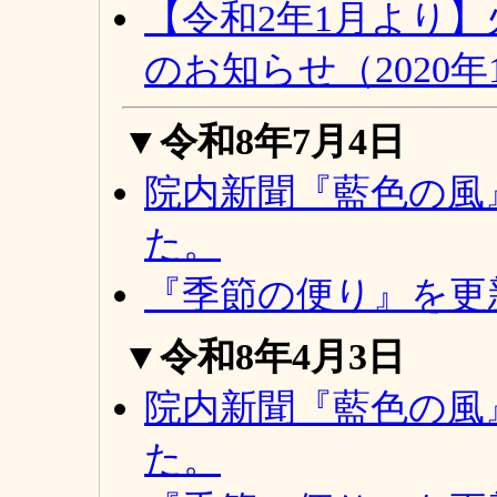
【令和2年1月より
のお知らせ（2020年
▼令和8年7月4日
院内新聞『藍色の風
た。
『季節の便り』を更
▼令和8年4月3日
院内新聞『藍色の風
た。